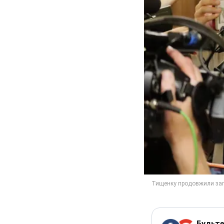
Будьте