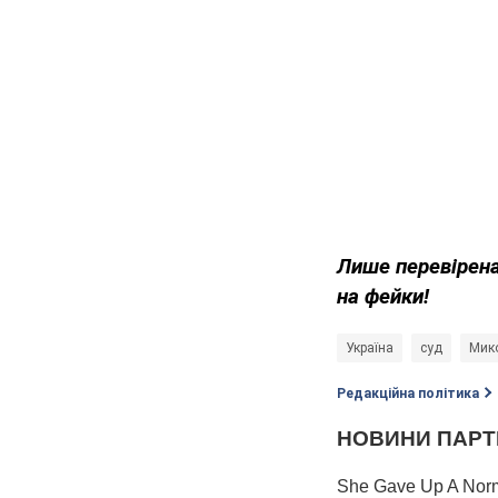
Лише перевірена
на фейки!
Україна
суд
Мик
Редакційна політика