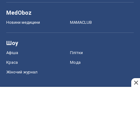
Краса
Мода
Жіночий журнал