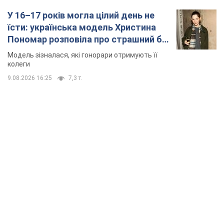
TOP NEWS