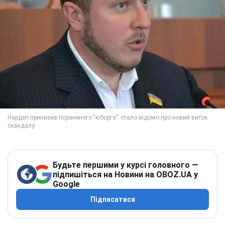
Будьте першими у курсі головного —
підпишіться на Новини на OBOZ.UA у
Google
Підписатися