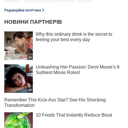
Редакційна політика