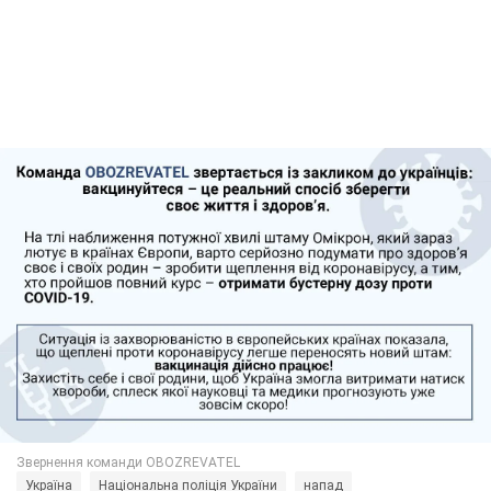
Україна
Національна поліція України
напад