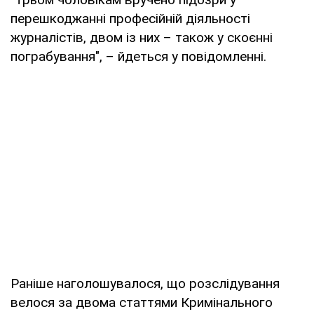
перешкоджанні професійній діяльності
журналістів, двом із них – також у скоєнні
пограбування", – йдеться у повідомленні.
Раніше наголошувалося, що розслідування
велося за двома статтями Кримінального