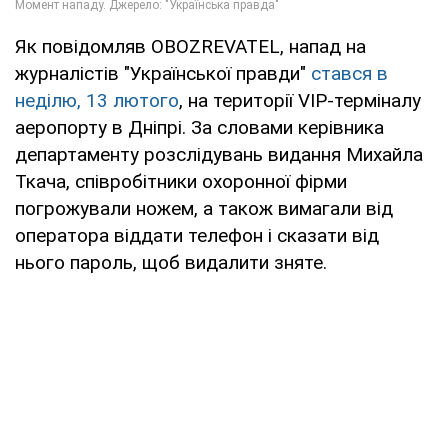
Як повідомляв OBOZREVATEL, напад на
журналістів "Української правди"
стався в
неділю, 13 лютого
, на території VIP-терміналу
аеропорту в Дніпрі. За словами керівника
департаменту розслідувань видання Михайла
Ткача, співробітники охоронної фірми
погрожували ножем, а також вимагали від
оператора віддати телефон і сказати від
нього пароль, щоб видалити зняте.