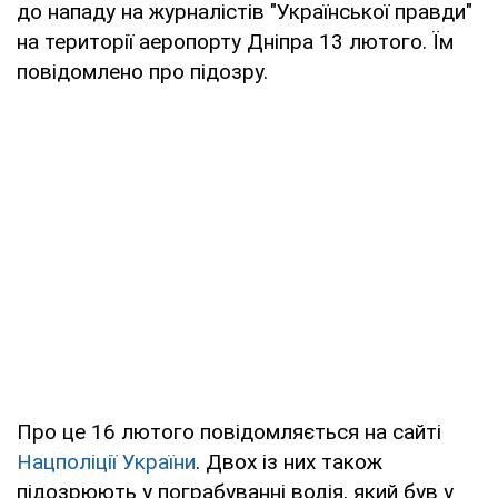
до нападу на журналістів "Української правди"
на території аеропорту Дніпра 13 лютого. Їм
повідомлено про підозру.
Про це 16 лютого повідомляється на сайті
Нацполіції України
. Двох із них також
підозрюють у пограбуванні водія, який був у