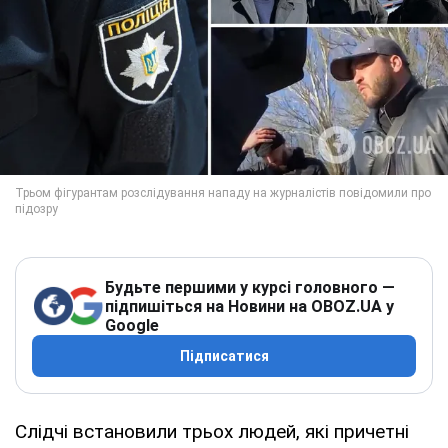
Будьте першими у курсі головного —
підпишіться на Новини на OBOZ.UA у
Google
Підписатися
Слідчі встановили трьох людей, які причетні