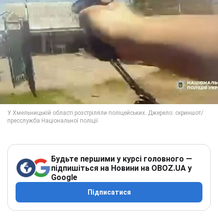
Будьте першими у курсі головного —
підпишіться на Новини на OBOZ.UA у
Google
Підписатися