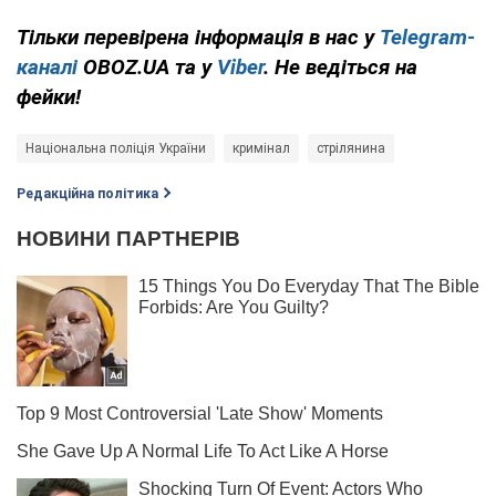
Тільки перевірена інформація в нас у
Telegram-
каналі
OBOZ.UA та у
Viber
. Не ведіться на
фейки!
Національна поліція України
кримінал
стрілянина
Редакційна політика