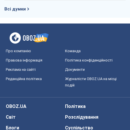
Всі думки
Про компанію
Команда
Правова інформація
Політика конфіденційності
Реклама на сайті
Документи
Редакційна політика
Журналісти OBOZ.UA на місці
подій
OBOZ.UA
Політика
Світ
Розслідування
Блоги
Суспільство