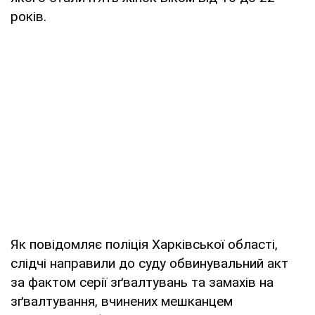
років.
Як повідомляє поліція Харківської області,
слідчі направили до суду обвинувальний акт
за фактом серії зґвалтувань та замахів на
зґвалтування, вчинених мешканцем