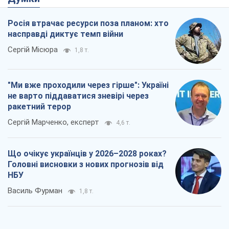
ракетний терор
Сергій Марченко, експерт
4,6 т.
Що очікує українців у 2026–2028 роках?
Головні висновки з нових прогнозів від
НБУ
Василь Фурман
1,8 т.