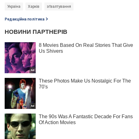
Україна
Харків
зґвалтування
Редакційна політика