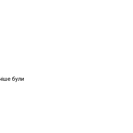
ніше були