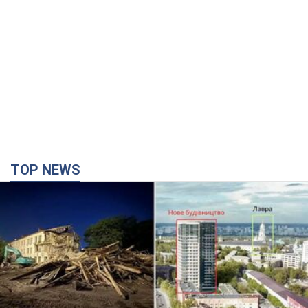
TOP NEWS