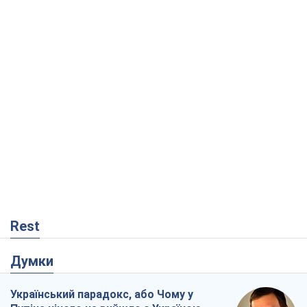
Rest
Думки
Український парадокс, або Чому у