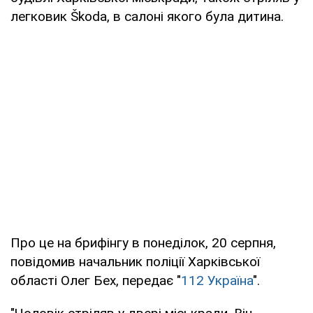
легковик Škoda, в салоні якого була дитина.
Про це на брифінгу в понеділок, 20 серпня,
повідомив начальник поліції Харківської
області Олег Бех, передає "
112 Україна
".