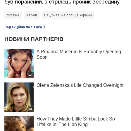
був поранений, а стрілець проник всередину.
Україна
Харків
Національна поліція України
Редакційна політика