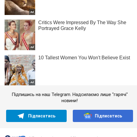
Підпишись на наш Telegram. Надсилаємо лише "гарячі"
новини!
Підписатись
Підписатись