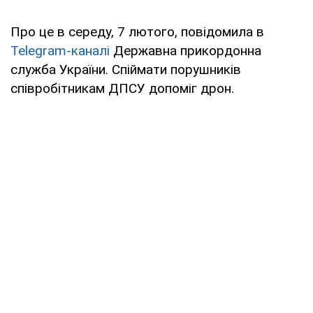
Про це в середу, 7 лютого, повідомила в
Telegram-каналі
Державна прикордонна
служба України. Спіймати порушників
співробітникам ДПСУ допоміг дрон.