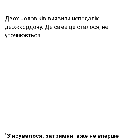
Двох чоловіків виявили неподалік
держкордону. Де саме це сталося, не
уточнюється.
"
З’ясувалося, затримані вже не вперше