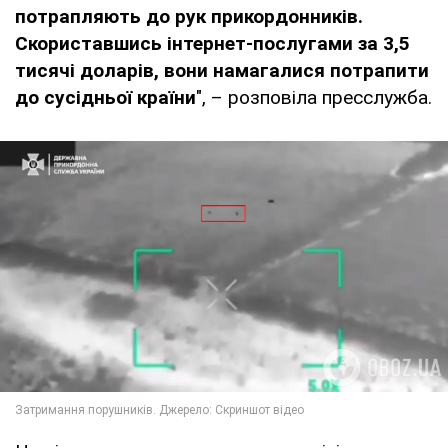
потрапляють до рук прикордонників.
Скориставшись інтернет-послугами за 3,5
тисячі доларів, вони намагалися потрапити
до сусідньої країни
", – розповіла пресслужба.