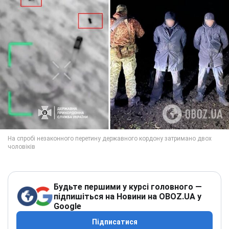
Будьте першими у курсі головного —
підпишіться на Новини на OBOZ.UA у
Google
Підписатися