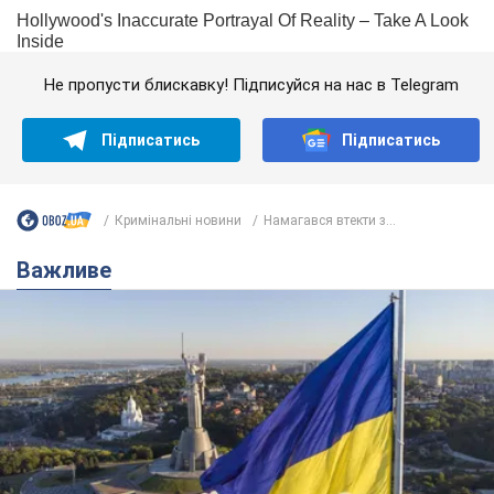
Не пропусти блискавку! Підписуйся на нас в Telegram
Підписатись
Підписатись
Кримінальні новини
Намагався втекти з...
Важливе