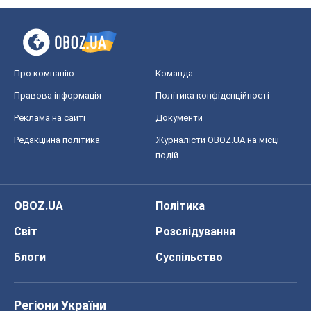
Про компанію
Команда
Правова інформація
Політика конфіденційності
Реклама на сайті
Документи
Редакційна політика
Журналісти OBOZ.UA на місці
подій
OBOZ.UA
Політика
Світ
Розслідування
Блоги
Суспільство
Регіони України