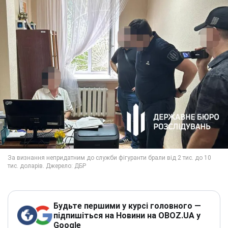
Будьте першими у курсі головного —
підпишіться на Новини на OBOZ.UA у
Google