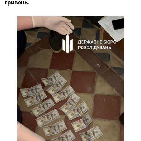
гривень.