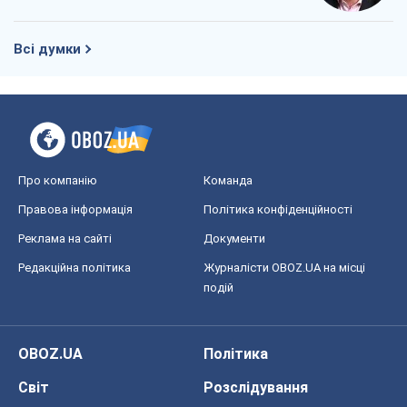
Всі думки
Про компанію
Команда
Правова інформація
Політика конфіденційності
Реклама на сайті
Документи
Редакційна політика
Журналісти OBOZ.UA на місці
подій
OBOZ.UA
Політика
Світ
Розслідування