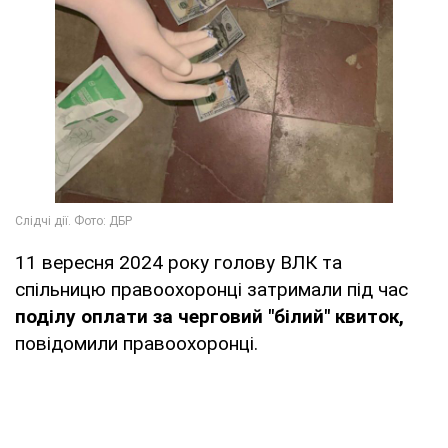
11 вересня 2024 року голову ВЛК та
спільницю правоохоронці затримали під час
поділу оплати за черговий "білий" квиток,
повідомили правоохоронці.