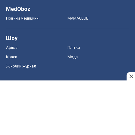
MedOboz
Новини медицини
MAMACLUB
Шоу
Афіша
Плітки
Краса
Мода
Жіночий журнал