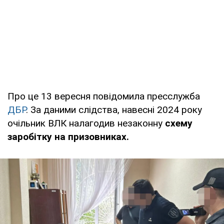
Про це 13 вересня повідомила пресслужба
ДБР
. За даними слідства, навесні 2024 року
очільник ВЛК налагодив незаконну
схему
заробітку на призовниках.