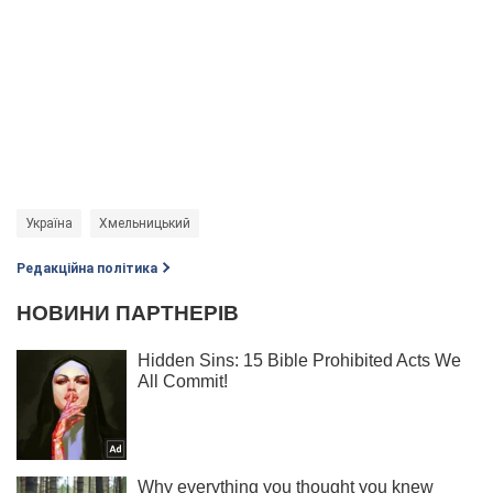
Україна
Хмельницький
Редакційна політика