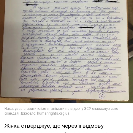
Жінка стверджує, що через її відмову