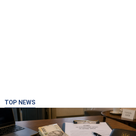
TOP NEWS