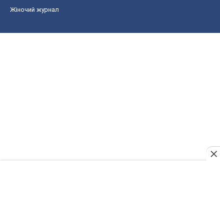
Жіночий журнал