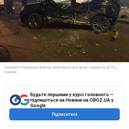
Будьте першими у курсі головного —
підпишіться на Новини на OBOZ.UA у
Google
Підписатися