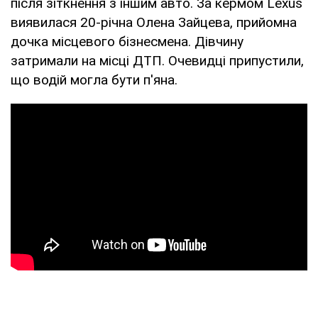
після зіткнення з іншим авто. За кермом Lexus
виявилася 20-річна Олена Зайцева, прийомна
дочка місцевого бізнесмена. Дівчину
затримали на місці ДТП. Очевидці припустили,
що водій могла бути п'яна.