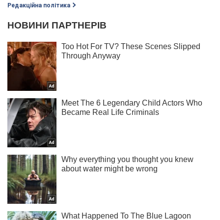
Редакційна політика