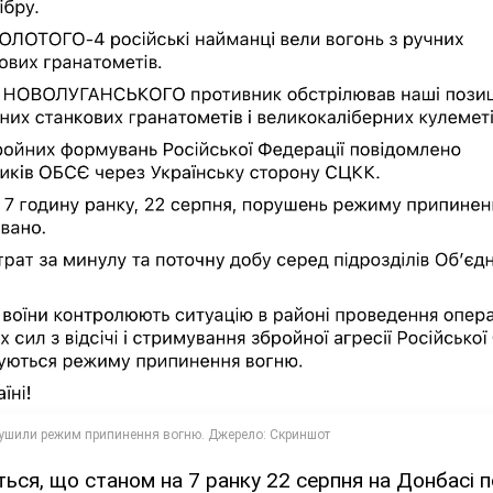
ься, що станом на 7 ранку 22 серпня на Донбасі 