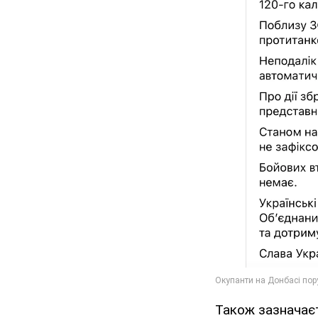
Також зазначаєт