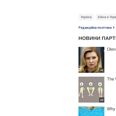
Україна
Війна в Укра
Редакційна політика