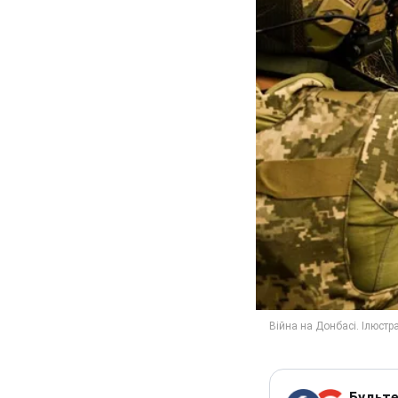
Будьте