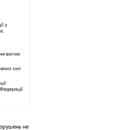
порушень не