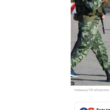
Будьте