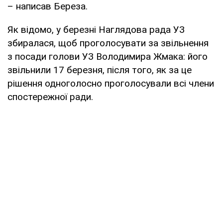
– написав Береза.
Як відомо, у березні Наглядова рада УЗ
збиралася, щоб проголосувати за звільнення
з посади голови УЗ Володимира Жмака: його
звільнили 17 березня, після того, як за це
рішення одноголосно проголосували всі члени
спостережної ради.