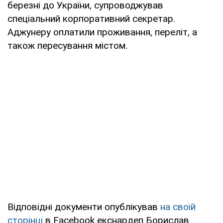
березні до України, супроводжував
спеціальний корпоративний секретар.
Аджунеру оплатили проживання, переліт, а
також пересування містом.
Відповідні документи опублікував
на своїй
сторінці
в Facebook екснардеп Борислав