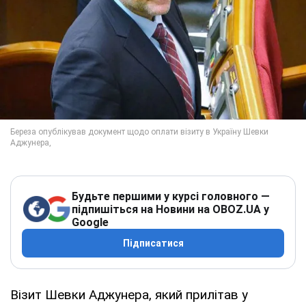
Будьте першими у курсі головного —
підпишіться на Новини на OBOZ.UA у
Google
Підписатися
Візит Шевки Аджунера, який прилітав у