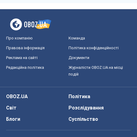
Про компанію
Команда
Правова інформація
Політика конфіденційності
Реклама на сайті
Документи
Редакційна політика
Журналісти OBOZ.UA на місці
подій
OBOZ.UA
Політика
Світ
Розслідування
Блоги
Суспільство