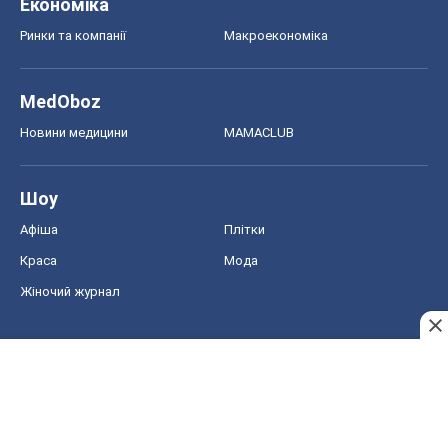
Афіша
Плітки
Краса
Мода
Жіночий журнал