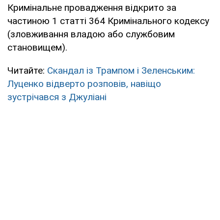
Кримінальне провадження відкрито за
частиною 1 статті 364 Кримінального кодексу
(зловживання владою або службовим
становищем).
Читайте:
Скандал із Трампом і Зеленським:
Луценко відверто розповів, навіщо
зустрічався з Джуліані