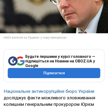
Будьте першими у курсі головного —
підпишіться на Новини на OBOZ.UA у
Google
Підписатися
Національне антикорупційне бюро України
досліджує факти можливого зловживання
колишнім генеральним прокурором Юрієм