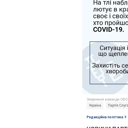
Україна
Партія Слуг
Редакційна політика