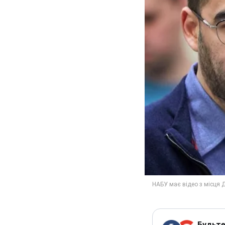
Будьте