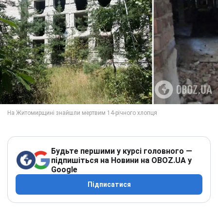
Будьте першими у курсі головного —
підпишіться на Новини на OBOZ.UA у
Google
Підписатися