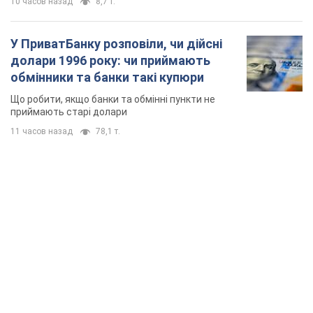
TOP NEWS