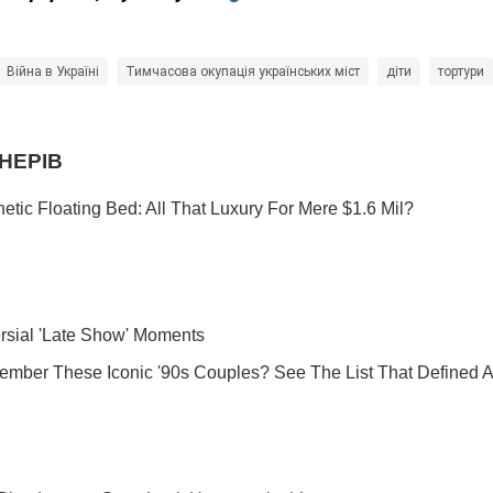
Війна в Україні
Тимчасова окупація українських міст
діти
тортури