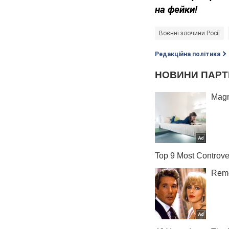
на фейки!
Воєнні злочини Росії
Редакційна політика