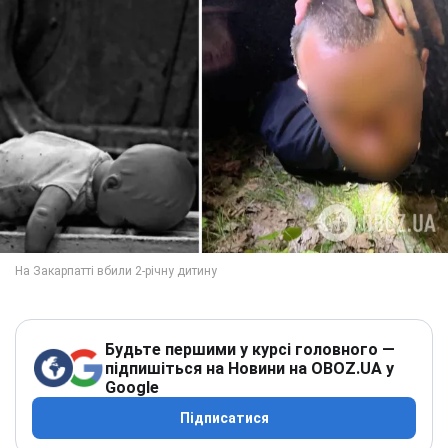
Будьте першими у курсі головного —
підпишіться на Новини на OBOZ.UA у
Google
Підписатися