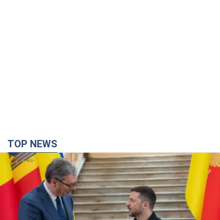
TOP NEWS