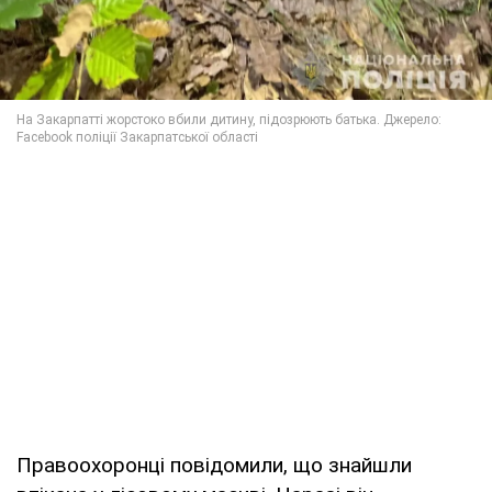
Правоохоронці повідомили, що знайшли