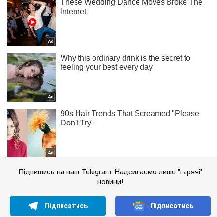
Підпишись на наш Telegram. Надсилаємо лише "гарячі"
новини!
Підписатись
Підписатись