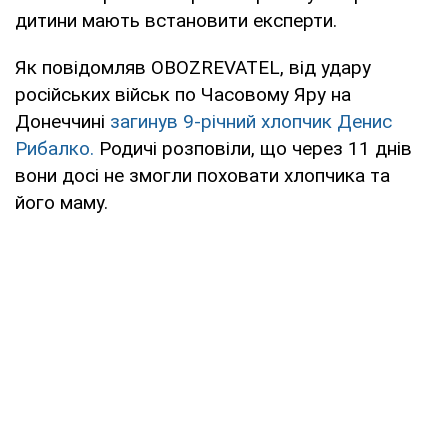
дитини мають встановити експерти.
Як повідомляв OBOZREVATEL, від удару
російських військ по Часовому Яру на
Донеччині
загинув 9-річний хлопчик Денис
Рибалко.
Родичі розповіли, що через 11 днів
вони досі не змогли поховати хлопчика та
його маму.