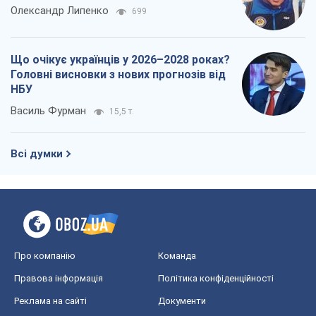
Олександр Липенко
699
Що очікує українців у 2026–2028 роках?
Головні висновки з нових прогнозів від
НБУ
Василь Фурман
15,5 т.
Всі думки
Про компанію
Команда
Правова інформація
Політика конфіденційності
Реклама на сайті
Документи