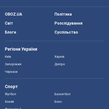
OBOZ.UA
Політика
Світ
Розслідування
Блоги
Суспільство
Регіони України
Київ
Харків
Запоріжжя
Дніпро
Черкаси
Спорт
Футбол
Баскетбол
Хокей
Бокс