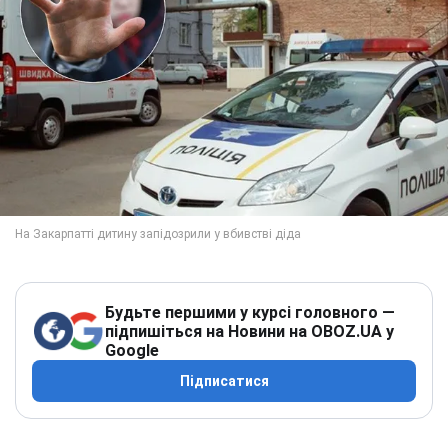
Будьте першими у курсі головного —
підпишіться на Новини на OBOZ.UA у
Google
Підписатися