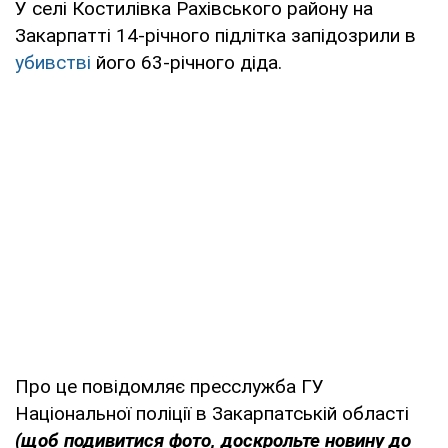
У селі Костилівка Рахівського району на
Закарпатті 14-річного підлітка запідозрили в
убивстві
його 63-річного діда.
Про це повідомляє пресслужба ГУ
Національної поліції в Закарпатській області
(щоб подивитися фото, доскрольте новину до