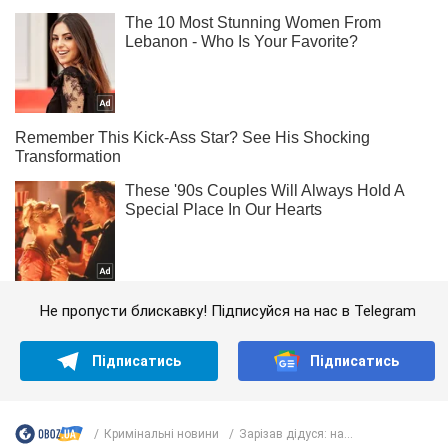
Не пропусти блискавку! Підписуйся на нас в Telegram
Підписатись
Підписатись
Кримінальні новини
Зарізав дідуся: на...