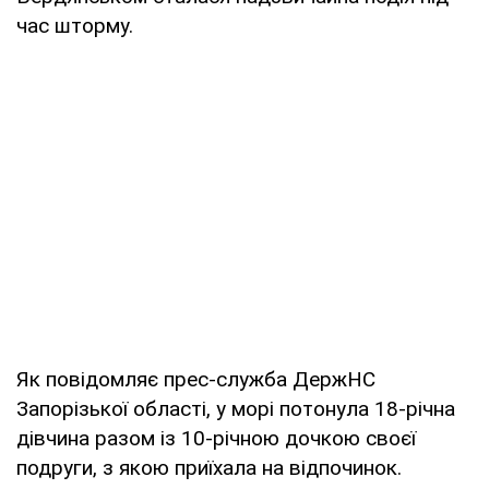
час шторму.
Як повідомляє прес-служба ДержНС
Запорізької області, у морі потонула 18-річна
дівчина разом із 10-річною дочкою своєї
подруги, з якою приїхала на відпочинок.