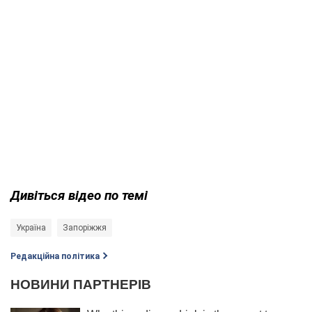
Дивіться відео по темі
Україна
Запоріжжя
Редакційна політика