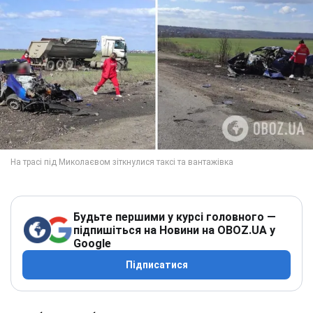
Будьте першими у курсі головного —
підпишіться на Новини на OBOZ.UA у
Google
Підписатися