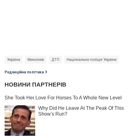
Україна
Миколаїв
ДТП
Національна поліція України
Редакційна політика