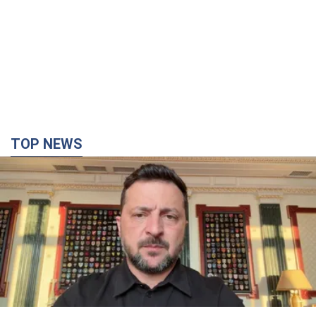
TOP NEWS