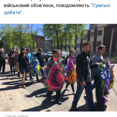
військовий обов'язок, повідомляють
"Сумські
дебати"
.