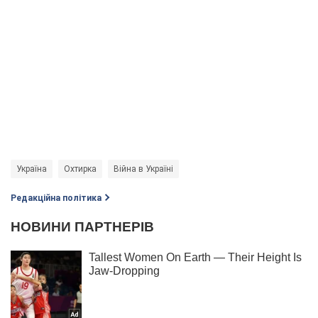
Україна
Охтирка
Війна в Україні
Редакційна політика