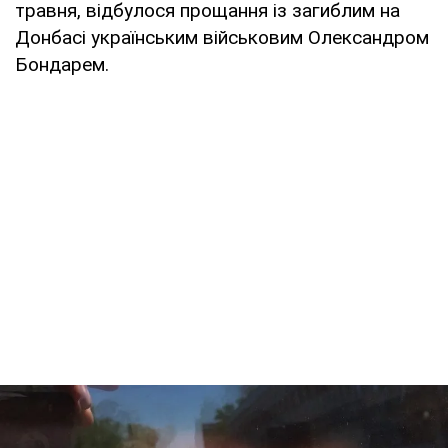
травня, відбулося прощання із загиблим на
Донбасі українським військовим Олександром
Бондарем.