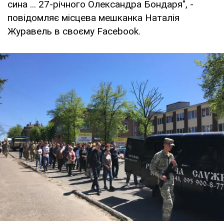
сина ... 27-річного Олександра Бондаря", -
повідомляє місцева мешканка Наталія
Журавель в своєму Facebook.