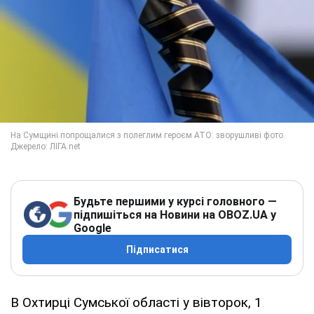
Будьте першими у курсі головного —
підпишіться на Новини на OBOZ.UA у
Google
Підписатися
В Охтирці Сумської області у вівторок, 1