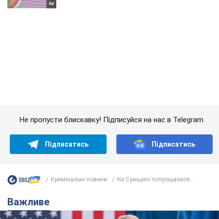
Не пропусти блискавку! Підписуйся на нас в Telegram
Підписатись
Підписатись
Кримінальні новини
На Сумщині попрощалися...
Важливе