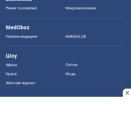
Афіша
Плітки
Краса
Мода
Жіночий журнал