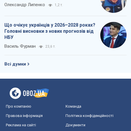
Олександр Липенко
1,2 т.
Що очікує українців у 2026–2028 роках?
Головні висновки з нових прогнозів від
НБУ
Василь Фурман
23,6 т.
Всі думки
Про компанію
Команда
Правова інформація
Політика конфіденційності
Реклама на сайті
Документи