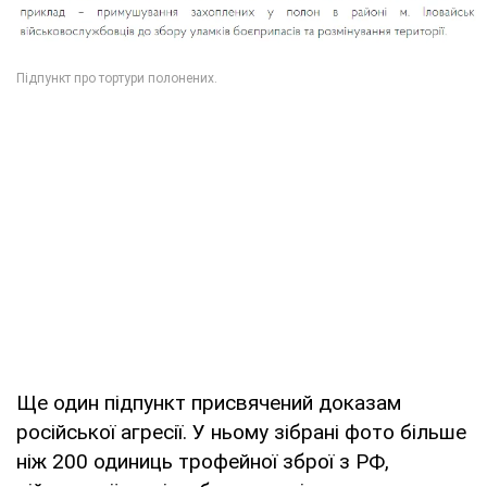
Ще один підпункт присвячений доказам
російської агресії. У ньому зібрані фото більше
ніж 200 одиниць трофейної зброї з РФ,