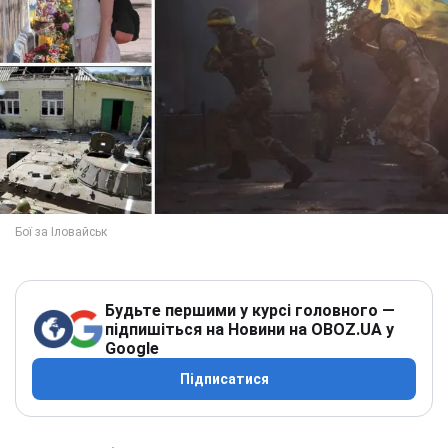
Будьте першими у курсі головного —
підпишіться на Новини на OBOZ.UA у
Google
Підписатися