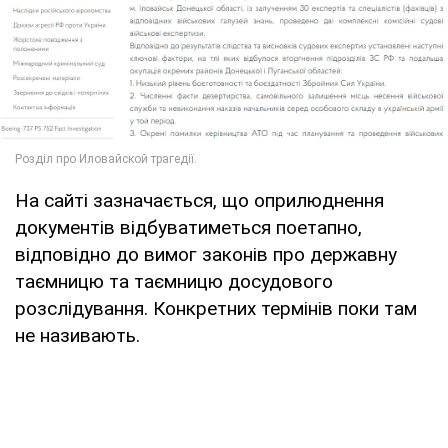
На сайті зазначається, що оприлюднення
документів відбуватиметься поетапно,
відповідно до вимог законів про державну
таємницю та таємницю досудового
розслідування. Конкретних термінів поки там
не називають.