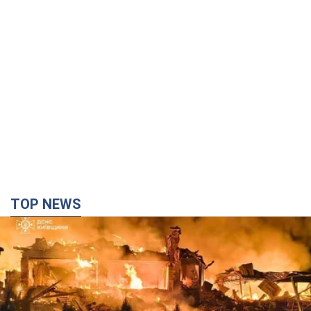
TOP NEWS