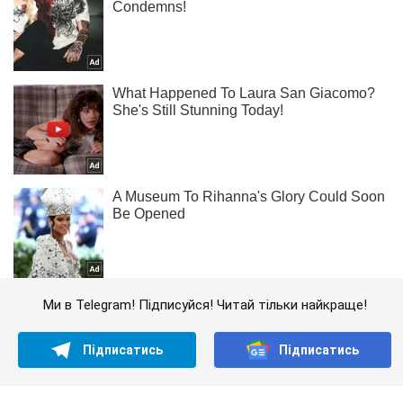
Ми в Telegram! Підписуйся! Читай тільки найкраще!
Підписатись
Підписатись