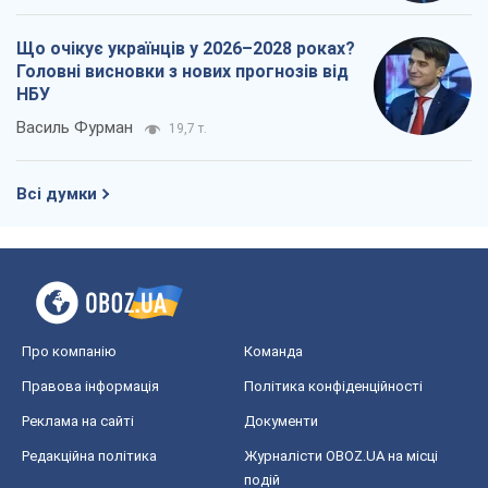
Що очікує українців у 2026–2028 роках?
Головні висновки з нових прогнозів від
НБУ
Василь Фурман
19,7 т.
Всі думки
Про компанію
Команда
Правова інформація
Політика конфіденційності
Реклама на сайті
Документи
Редакційна політика
Журналісти OBOZ.UA на місці
подій