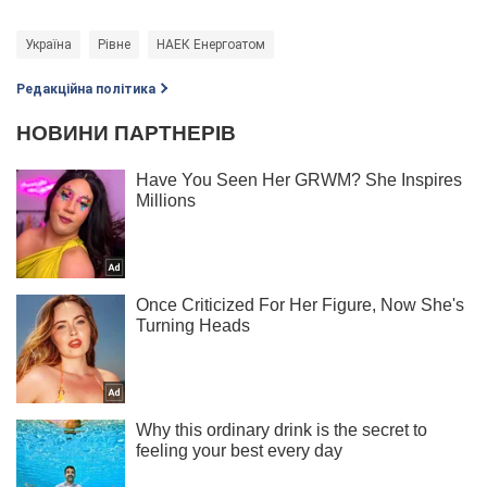
Україна
Рівне
НАЕК Енергоатом
Редакційна політика