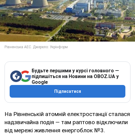
Будьте першими у курсі головного —
підпишіться на Новини на OBOZ.UA у
Google
Підписатися
На Рівненській атомній електростанції сталася
надзвичайна подія — там раптово відключили
від мережі живлення енергоблок №3.