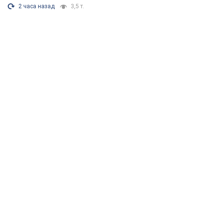
2 часа назад
3,5 т.