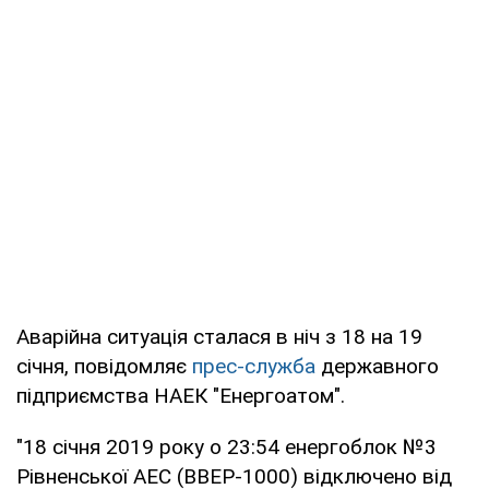
Аварійна ситуація сталася в ніч з 18 на 19
січня, повідомляє
прес-служба
державного
підприємства НАЕК "Енергоатом".
"18 січня 2019 року о 23:54 енергоблок №3
Рівненської АЕС (ВВЕР-1000) відключено від