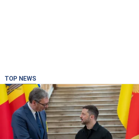
TOP NEWS