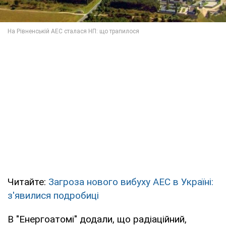
Читайте:
Загроза нового вибуху АЕС в Україні:
з'явилися подробиці
В "Енергоатомі" додали, що радіаційний,