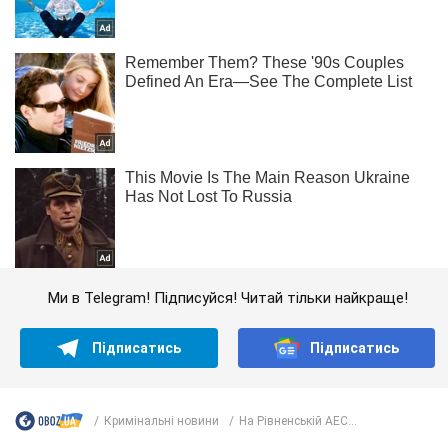
Ми в Telegram! Підписуйся! Читай тільки найкраще!
Підписатись
Підписатись
Кримінальні новини
На Рівненській АЕС...