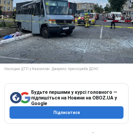
Будьте першими у курсі головного —
підпишіться на Новини на OBOZ.UA у
Google
Підписатися