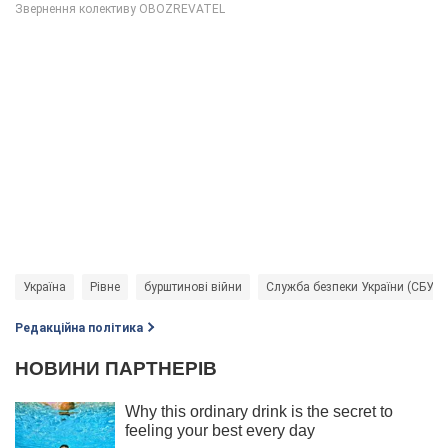
Україна
Рівне
бурштинові війни
Служба безпеки України (СБУ)
Редакційна політика