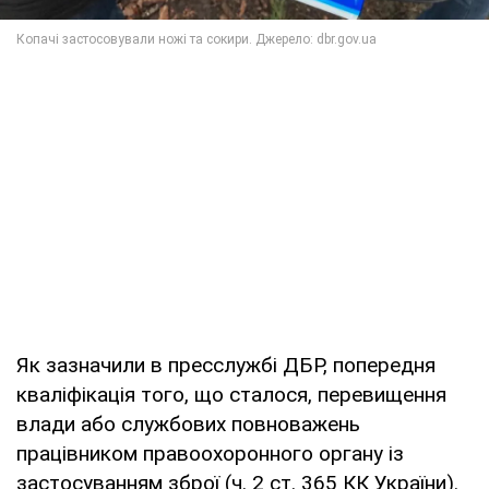
Як зазначили в пресслужбі ДБР, попередня
кваліфікація того, що сталося, перевищення
влади або службових повноважень
працівником правоохоронного органу із
застосуванням зброї (ч. 2 ст. 365 КК України).