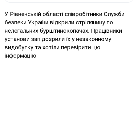
У Рівненській області співробітники Служби
безпеки України відкрили стрілянину по
нелегальних бурштинокопачах. Працівники
установи запідозрили їх у незаконному
видобутку та хотіли перевірити цю
інформацію.