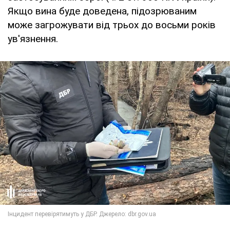
Якщо вина буде доведена, підозрюваним
може загрожувати від трьох до восьми років
ув'язнення.