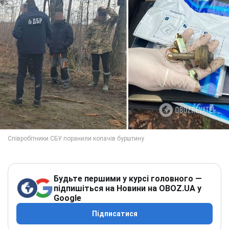
Будьте першими у курсі головного —
підпишіться на Новини на OBOZ.UA у
Google
Підписатися