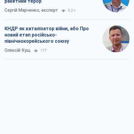
ракетний терор
Сергій Марченко, експерт
5,2 т.
КНДР як каталізатор війни, або Про
новий етап російсько-
північнокорейського союзу
Олексій Кущ
177