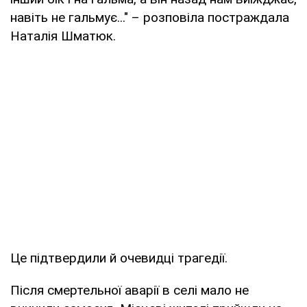
навіть не гальмує..." – розповіла постраждала
Наталія Шматюк.
Це підтвердили й очевидці трагедії.
Після смертельної аварії в селі мало не