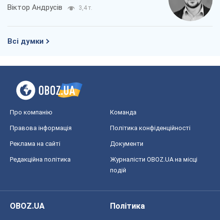
Віктор Андрусів
3,4 т.
Всі думки
Про компанію
Команда
Правова інформація
Політика конфіденційності
Реклама на сайті
Документи
Редакційна політика
Журналісти OBOZ.UA на місці
подій
OBOZ.UA
Політика