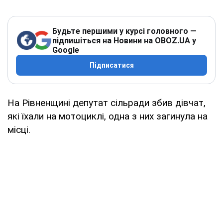
Будьте першими у курсі головного —
підпишіться на Новини на OBOZ.UA у
Google
Підписатися
На Рівненщині депутат сільради збив дівчат,
які їхали на мотоциклі, одна з них загинула на
місці.