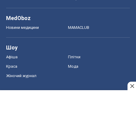
MedOboz
Новини медицини
MAMACLUB
Шоу
Афіша
Плітки
Краса
Мода
Жіночий журнал