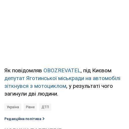
Як повідомляв
OBOZREVATEL
, під Києвом
депутат Яготинської міськради на автомобілі
зіткнувся з мотоциклом
, у результаті чого
загинули дві людини.
Україна
Рівне
ДТП
Редакційна політика