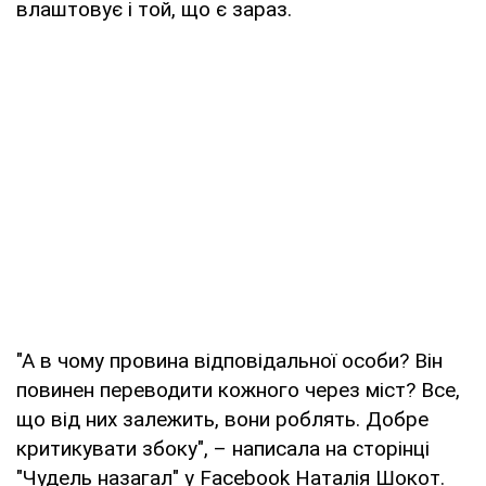
влаштовує і той, що є зараз.
"А в чому провина відповідальної особи? Він
повинен переводити кожного через міст? Все,
що від них залежить, вони роблять. Добре
критикувати збоку", – написала на сторінці
"Чудель назагал" у Facebook Наталія Шокот.