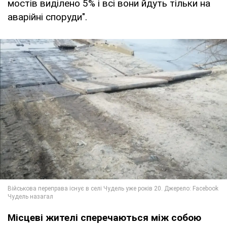
мостів виділено 5% і всі вони йдуть тільки на
аварійні споруди".
Місцеві жителі сперечаються між собою