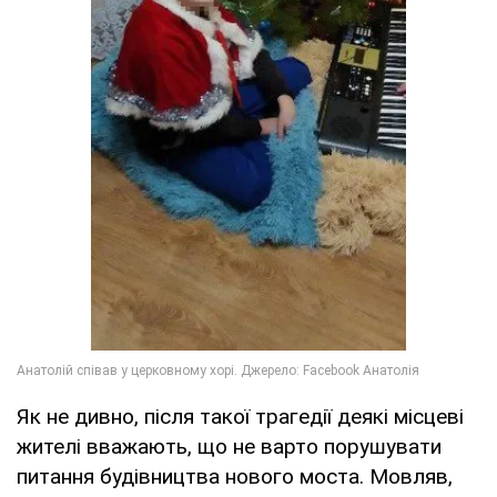
Як не дивно, після такої трагедії деякі місцеві
жителі вважають, що не варто порушувати
питання будівництва нового моста. Мовляв,