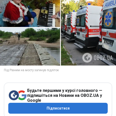
Будьте першими у курсі головного —
підпишіться на Новини на OBOZ.UA у
Google
Підписатися