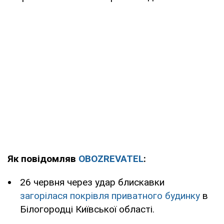
Як повідомляв
OBOZREVATEL
:
26 червня через удар блискавки
загорілася покрівля приватного будинку
в
Білогородці Київської області.