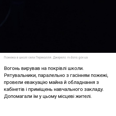
Вогонь вирував на покрівлі школи.
Рятувальники, паралельно з гасінням пожежі,
провели евакуацію майна й обладнання з
кабінетів і приміщень навчального закладу.
Допомагали їм у цьому місцеві жителі.