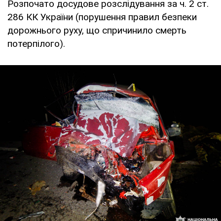
Розпочато досудове розслідування за ч. 2 ст.
286 КК України (порушення правил безпеки
дорожнього руху, що спричинило смерть
потерпілого).