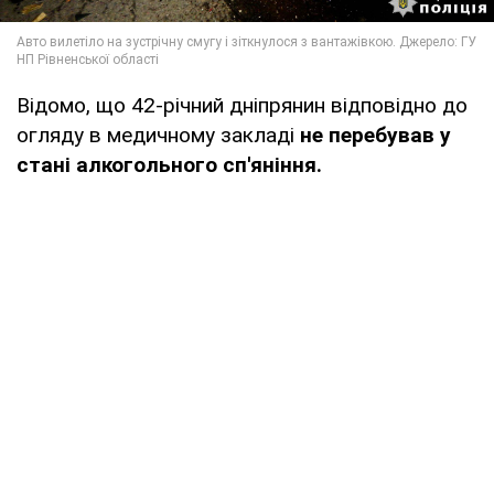
Відомо, що 42-річний дніпрянин відповідно до
огляду в медичному закладі
не перебував у
стані алкогольного сп'яніння.