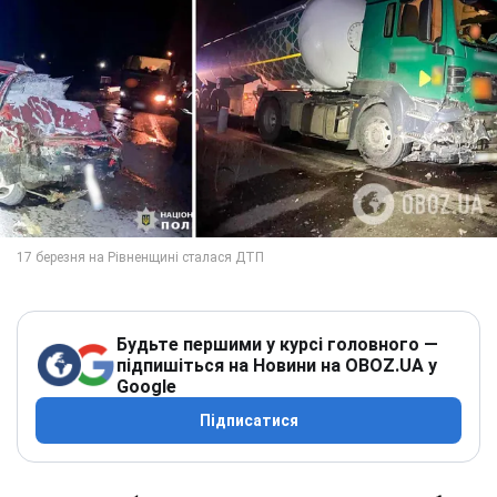
Будьте першими у курсі головного —
підпишіться на Новини на OBOZ.UA у
Google
Підписатися