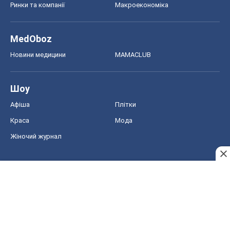
Жіночий журнал