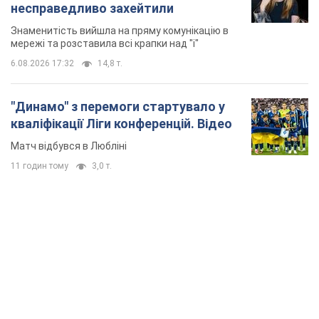
TOP NEWS