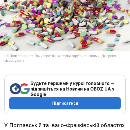
Будьте першими у курсі головного —
підпишіться на Новини на OBOZ.UA у
Google
Підписатися
У Полтавській та Івано-Франківській областях