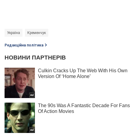
Україна
Кременчук
Редакційна політика