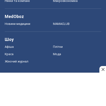
Краса
Мода
Жіночий журнал