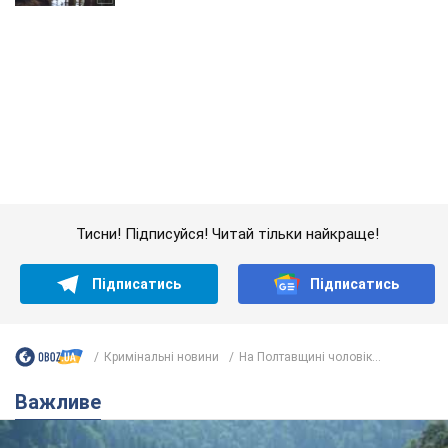
Тисни! Підписуйся! Читай тільки найкраще!
Підписатись
Підписатись
Кримінальні новини
На Полтавщині чоловік...
Важливе