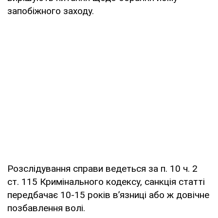
запобіжного заходу.
Розслідування справи ведеться за п. 10 ч. 2
ст. 115 Кримінального кодексу, санкція статті
передбачає 10-15 років в’язниці або ж довічне
позбавлення волі.