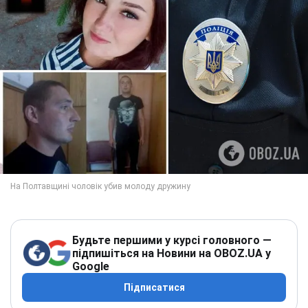
Будьте першими у курсі головного —
підпишіться на Новини на OBOZ.UA у
Google
Підписатися