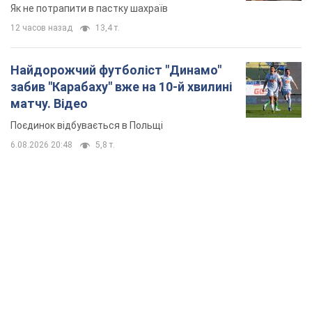
TOP NEWS