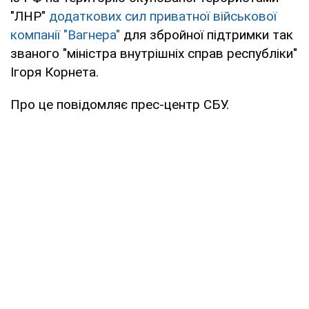
"ЛНР"
додаткових сил приватної військової
компанії "Вагнера"
для збройної підтримки так
званого "міністра внутрішніх справ республіки"
Ігоря Корнета.
Про це повідомляє прес-центр СБУ.