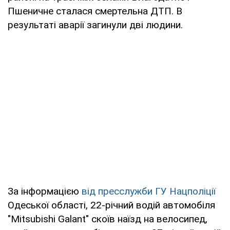
Пшеничне сталася смертельна ДТП. В
результаті аварії загинули дві людини.
За інформацією
від пресслужби ГУ Нацполіції
Одеської області, 22-річний водій автомобіля
"Mitsubishi Galant" скоїв наїзд на велосипед,