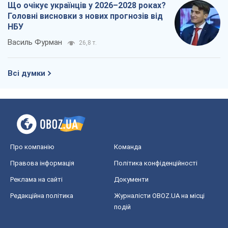
Що очікує українців у 2026–2028 роках?
Головні висновки з нових прогнозів від
НБУ
Василь Фурман
26,8 т.
Всі думки
Про компанію
Команда
Правова інформація
Політика конфіденційності
Реклама на сайті
Документи
Редакційна політика
Журналісти OBOZ.UA на місці
подій