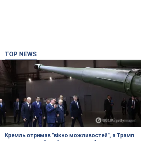
TOP NEWS
Кремль отримав "вікно можливостей", а Трамп