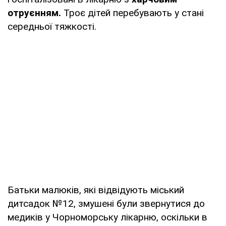
отруєнням.
Троє дітей перебувають у стані
середньої тяжкості.
Батьки малюків, які відвідують міський
дитсадок №12, змушені були звернутися до
медиків у Чорноморську лікарню, оскільки в