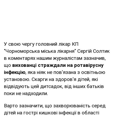
У свою чергу головний лікар КП
"Чорноморська міська лікарня" Сергій Солтик
в коментарях нашим журналістам зазначив,
що
вихованці страждали на ротавірусну
інфекцію
, яка ніяк не пов'язана з освітньою
установою. Скарги на здоров'я дітей, які
відвідують цей дитсадок, від інших батьків
поки не надходили.
Варто зазначити, що захворюваність серед
дітей на гострі кишкові інфекції в області