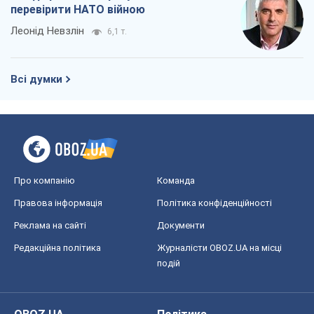
перевірити НАТО війною
Леонід Невзлін
6,1 т.
Всі думки
Про компанію
Команда
Правова інформація
Політика конфіденційності
Реклама на сайті
Документи
Редакційна політика
Журналісти OBOZ.UA на місці
подій