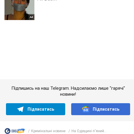
Підпишись на наш Telegram. Надсилаємо лише "гарячі"
новини!
Підписатись
Підписатись
Кримінальні новини
На Одещині п'яний...
Важливе