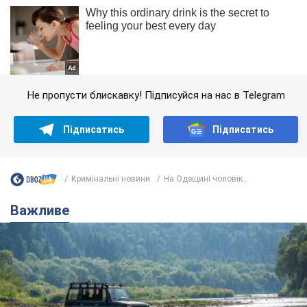
Не пропусти блискавку! Підписуйся на нас в Telegram
Підписатись
Підписатись
Кримінальні новини
На Одещині чоловік...
Важливе