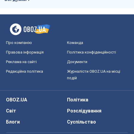
Про компанію
Команда
Правова інформація
Політика конфіденційності
Реклама на сайті
Документи
Редакційна політика
Журналісти OBOZ.UA на місці
подій
OBOZ.UA
Політика
Світ
Розслідування
Блоги
Суспільство