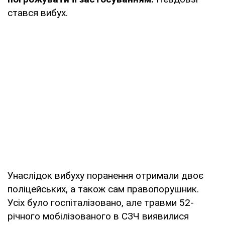
стався вибух.
Унаслідок вибуху поранення отримали двоє
поліцейських, а також сам правопорушник.
Усіх було госпіталізовано, але травми 52-
річного мобілізованого в СЗЧ виявилися