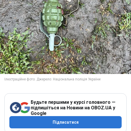
Будьте першими у курсі головного —
підпишіться на Новини на OBOZ.UA у
Google
Підписатися