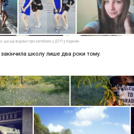
 закінчила школу лише два роки тому.