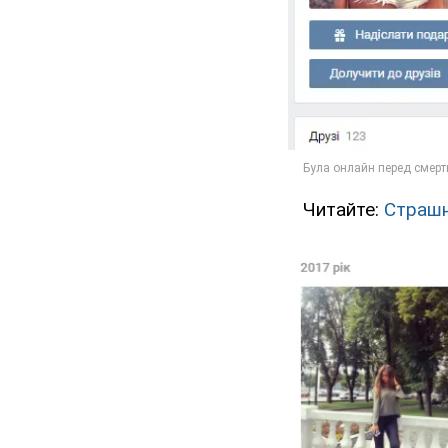
Читайте:
Страшна