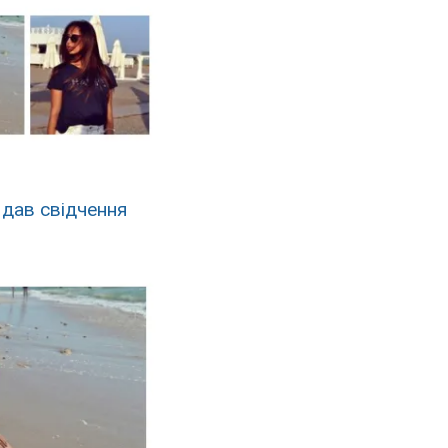
 дав свідчення