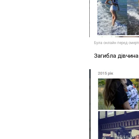
Загибла дівчина