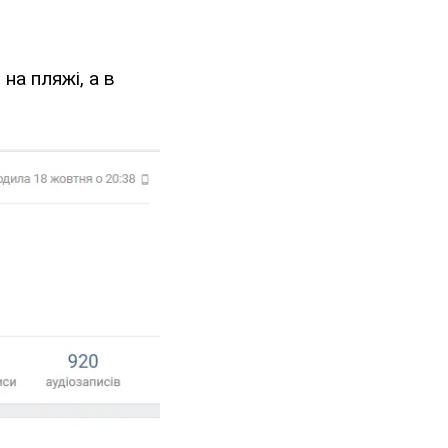
на пляжі, а в