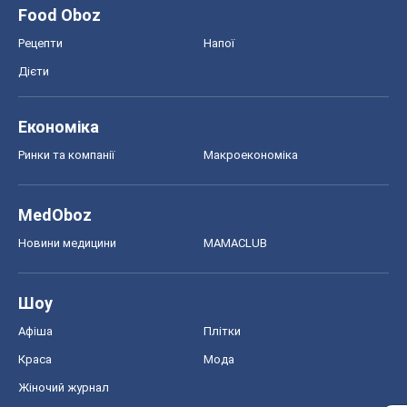
Афіша
Плітки
Краса
Мода
Жіночий журнал