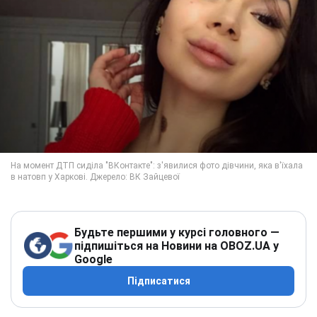
Будьте першими у курсі головного —
підпишіться на Новини на OBOZ.UA у
Google
Підписатися