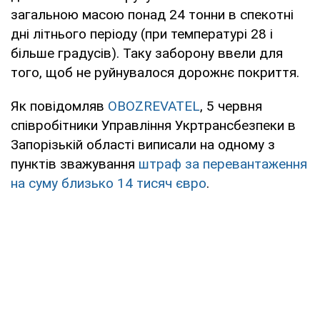
загальною масою понад 24 тонни в спекотні
дні літнього періоду (при температурі 28 і
більше градусів). Таку заборону ввели для
того, щоб не руйнувалося дорожнє покриття.
Як повідомляв
OBOZREVATEL
, 5 червня
співробітники Управління Укртрансбезпеки в
Запорізькій області виписали на одному з
пунктів зважування
штраф за перевантаження
на суму близько 14 тисяч євро
.