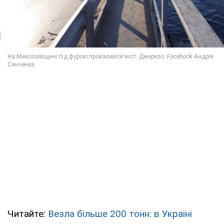
Читайте:
Везла більше 200 тонн: в Україні