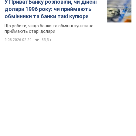
TOP NEWS