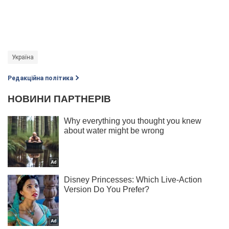
Україна
Редакційна політика