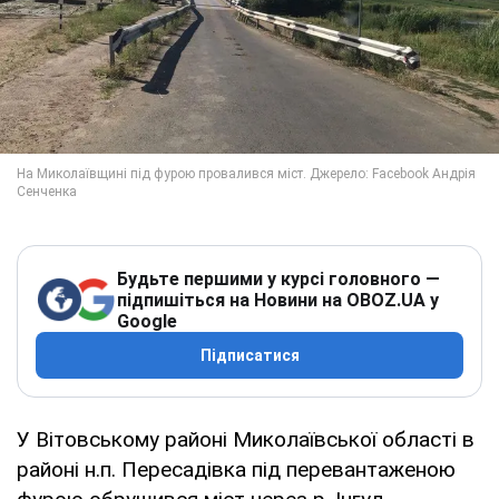
Будьте першими у курсі головного —
підпишіться на Новини на OBOZ.UA у
Google
Підписатися
У Вітовському районі Миколаївської області в
районі н.п. Пересадівка під перевантаженою