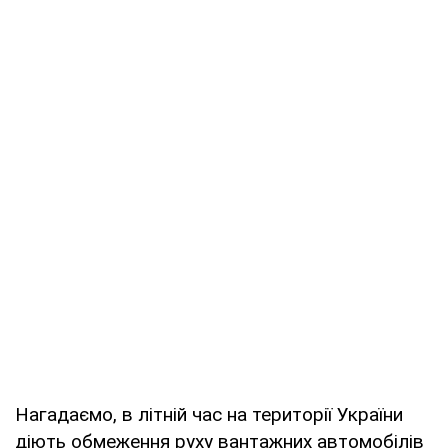
Нагадаємо, в літній час на території України
діють обмеження руху вантажних автомобілів