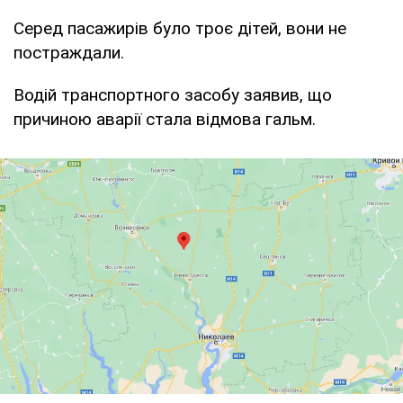
Серед пасажирів було троє дітей, вони не
постраждали.
Водій транспортного засобу заявив, що
причиною аварії стала відмова гальм.