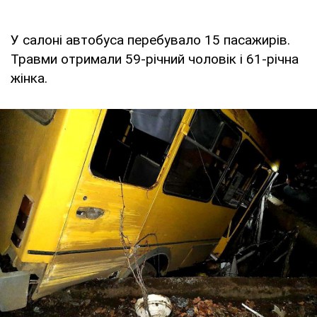
У салоні автобуса перебувало 15 пасажирів.
Травми отримали 59-річний чоловік і 61-річна
жінка.