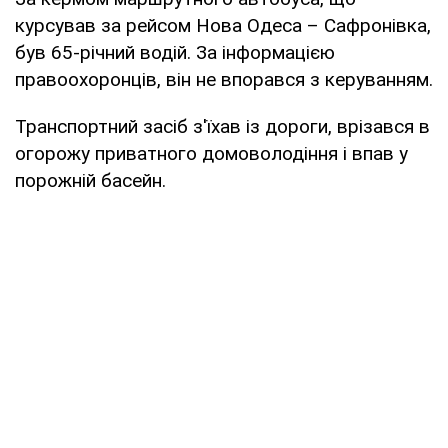
курсував за рейсом Нова Одеса – Сафронівка,
був 65-річний водій. За інформацією
правоохоронців, він не впорався з керуванням.
Транспортний засіб з'їхав із дороги, врізався в
огорожу приватного домоволодіння і впав у
порожній басейн.