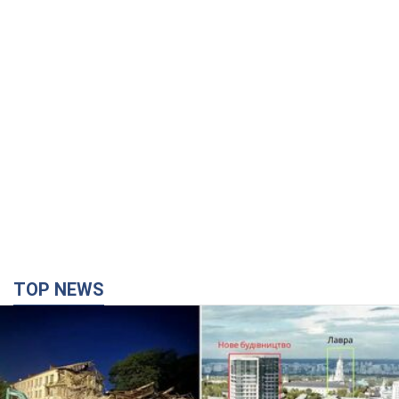
TOP NEWS