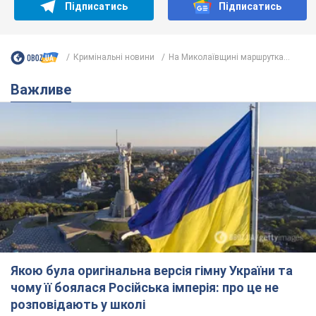
Підписатись
Підписатись
Кримінальні новини
На Миколаївщині маршрутка...
Важливе
Якою була оригінальна версія гімну України та
чому її боялася Російська імперія: про це не
розповідають у школі