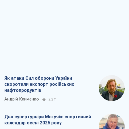
Як атаки Сил оборони України
скоротили експорт російських
нафтопродуктів
Андрій Клименко
2,2 т.
Два супертурніри Магучіх: спортивний
календар осені 2026 року