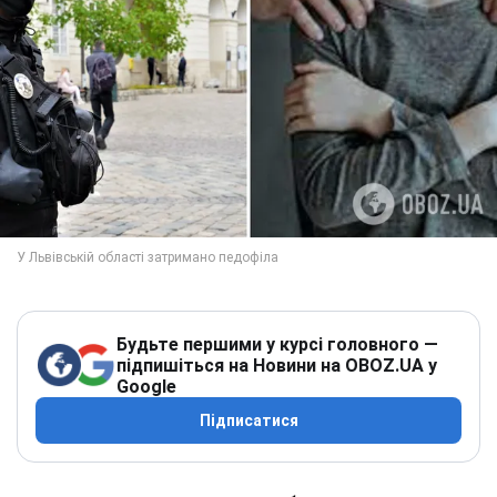
Будьте першими у курсі головного —
підпишіться на Новини на OBOZ.UA у
Google
Підписатися