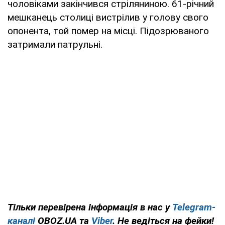
чоловіками закінчився стріляниною. 61-річний
мешканець столиці вистрілив у голову свого
опонента, той помер на місці. Підозрюваного
затримали патрульні.
Тільки перевірена інформація в нас у
Telegram-
каналі
OBOZ.UA та
Viber
. Не ведіться на фейки!