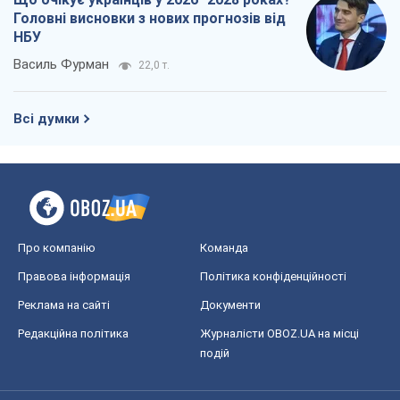
Головні висновки з нових прогнозів від
НБУ
Василь Фурман
22,0 т.
Всі думки
Про компанію
Команда
Правова інформація
Політика конфіденційності
Реклама на сайті
Документи
Редакційна політика
Журналісти OBOZ.UA на місці
подій