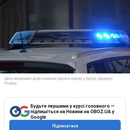
Будьте першими у курсі головного —
підпишіться на Новини на OBOZ.UA у
Google
Підписатися