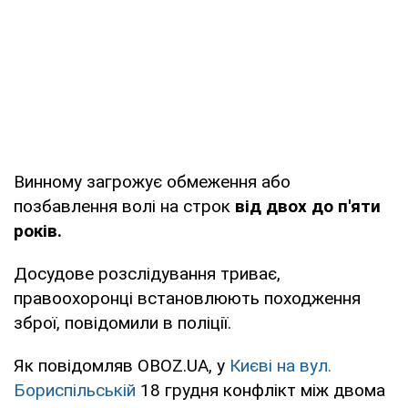
Винному загрожує обмеження або
позбавлення волі на строк
від двох до п'яти
років.
Досудове розслідування триває,
правоохоронці встановлюють походження
зброї, повідомили в поліції.
Як повідомляв OBOZ.UA, у
Києві на вул.
Бориспільській
18 грудня конфлікт між двома