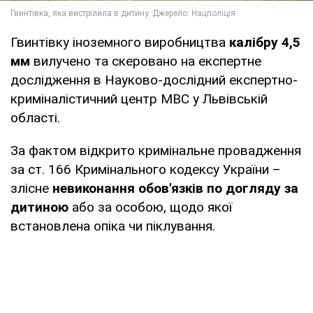
Гвинтівку іноземного виробництва
калібру 4,5
мм
вилучено та скеровано на експертне
дослідження в Науково-дослідний експертно-
криміналістичний центр МВС у Львівській
області.
За фактом відкрито кримінальне провадження
за ст. 166 Кримінального кодексу України –
злісне
невиконання обов'язків по догляду за
дитиною
або за особою, щодо якої
встановлена опіка чи піклування.