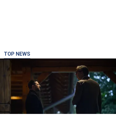
TOP NEWS