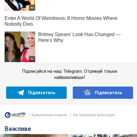
Підписуйся на наш Telegram. Отримуй тільки
найважливіше!
Підписатись
Підписатись
Кримінальні новини
На Львівщині внаслідок...
Важливе