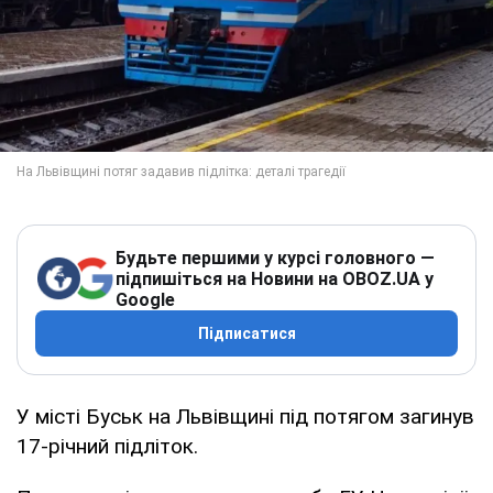
Будьте першими у курсі головного —
підпишіться на Новини на OBOZ.UA у
Google
Підписатися
У місті Буськ на Львівщині під потягом загинув
17-річний підліток.