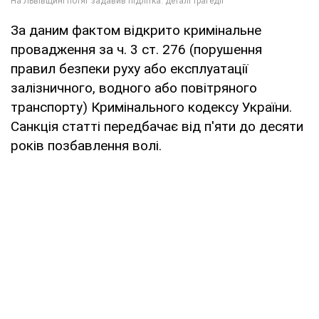
За даним фактом відкрито кримінальне
провадження за ч. 3 ст. 276 (порушення
правил безпеки руху або експлуатації
залізничного, водного або повітряного
транспорту) Кримінального кодексу України.
Санкція статті передбачає від п'яти до десяти
років позбавлення волі.