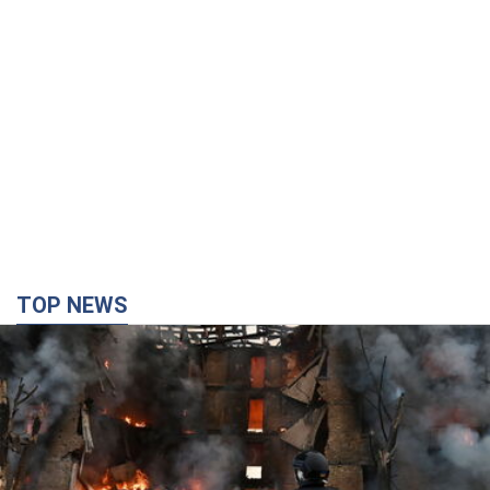
TOP NEWS