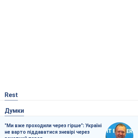
Rest
Думки
"Ми вже проходили через гірше": Україні
не варто піддаватися зневірі через