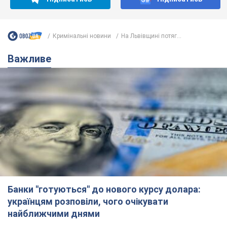
Кримінальні новини
На Львівщині потяг...
Важливе
Банки "готуються" до нового курсу долара:
українцям розповіли, чого очікувати
найближчими днями