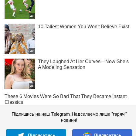
Підпишись на наш Telegram. Надсилаємо лише "гарячі"
новини!
Підписатись
Підписатись