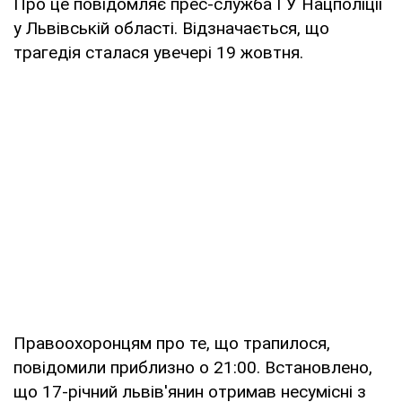
Про це повідомляє прес-служба ГУ Нацполіціі
у Львівській області. Відзначається, що
трагедія сталася увечері 19 жовтня.
Правоохоронцям про те, що трапилося,
повідомили приблизно о 21:00. Встановлено,
що 17-річний львів'янин отримав несумісні з