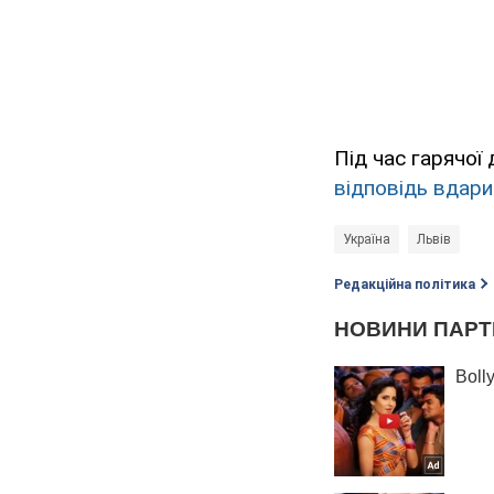
Під час гарячої
відповідь вдари
Україна
Львів
Редакційна політика