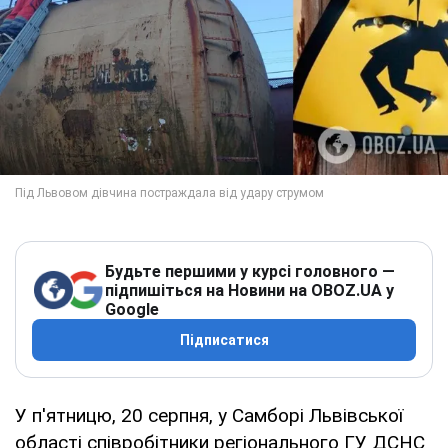
Будьте першими у курсі головного —
підпишіться на Новини на OBOZ.UA у
Google
Підписатися
У п'ятницю, 20 серпня, у Самборі Львівської
області співробітники регіонального ГУ ДСНС