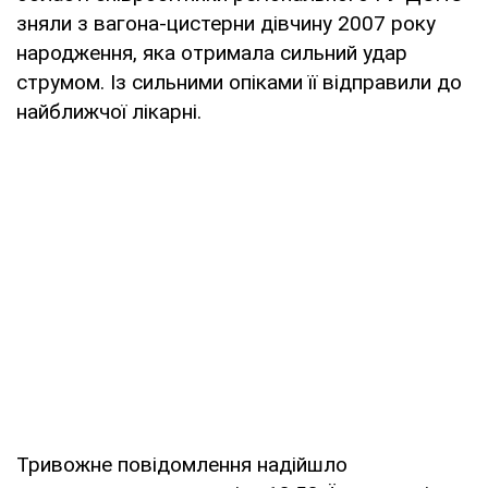
зняли з вагона-цистерни дівчину 2007 року
народження, яка отримала сильний удар
струмом. Із сильними опіками її відправили до
найближчої лікарні.
Тривожне повідомлення надійшло