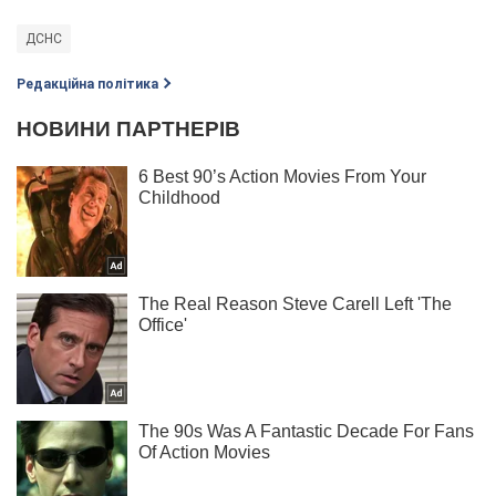
ДСНС
Редакційна політика