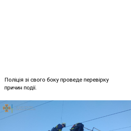
Поліція зі свого боку проведе перевірку
причин події.