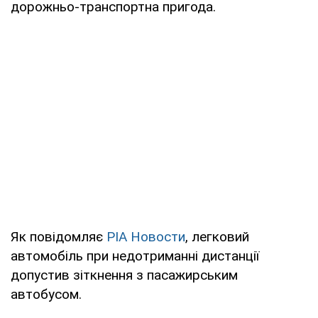
дорожньо-транспортна пригода.
Як повідомляє
РІА Новости
, легковий
автомобіль при недотриманні дистанції
допустив зіткнення з пасажирським
автобусом.