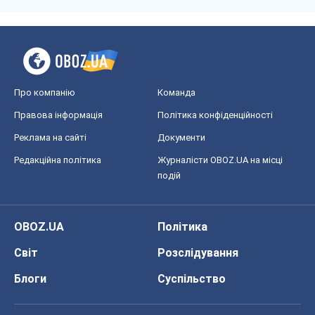
Про компанію
Команда
Правова інформація
Політика конфіденційності
Реклама на сайті
Документи
Редакційна політика
Журналісти OBOZ.UA на місці
подій
OBOZ.UA
Політика
Світ
Розслідування
Блоги
Суспільство