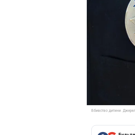
Будьте