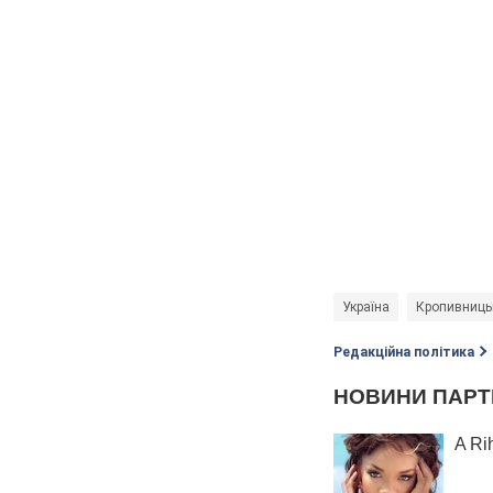
Україна
Кропивниць
Редакційна політика