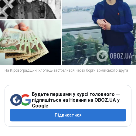
Будьте першими у курсі головного —
підпишіться на Новини на OBOZ.UA у
Google
Підписатися