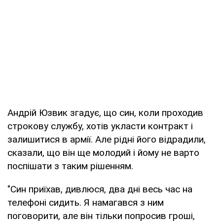
Андрій Юзвик згадує, що син, коли проходив
строкову службу, хотів укласти контракт і
залишитися в армії. Але рідні його відрадили,
сказали, що він ще молодий і йому не варто
поспішати з таким рішенням.
"Син приїхав, дивлюся, два дні весь час на
телефоні сидить. Я намагався з ним
поговорити, але він тільки попросив гроші,