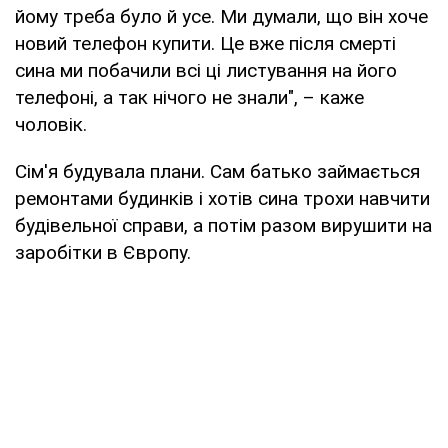
йому треба було й усе. Ми думали, що він хоче
новий телефон купити. Це вже після смерті
сина ми побачили всі ці листування на його
телефоні, а так нічого не знали", – каже
чоловік.
Сім'я будувала плани. Сам батько займається
ремонтами будинків і хотів сина трохи навчити
будівельної справи, а потім разом вирушити на
заробітки в Європу.